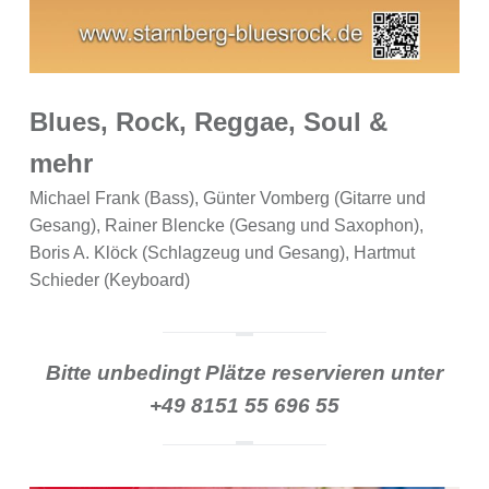
Blues, Rock, Reggae, Soul &
mehr
Michael Frank (Bass), Günter Vomberg (Gitarre und
Gesang), Rainer Blencke (Gesang und Saxophon),
Boris A. Klöck (Schlagzeug und Gesang), Hartmut
Schieder (Keyboard)
Bitte unbedingt Plätze reservieren unter
+49 8151 55 696 55
BEITRAGSNAVIGATION