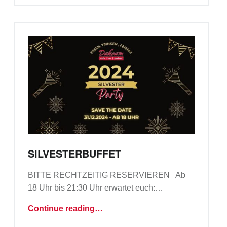
SILVESTERBUFFET
BITTE RECHTZEITIG RESERVIEREN Ab
18 Uhr bis 21:30 Uhr erwartet euch:…
“Silvesterbuffet”
Continue reading
…