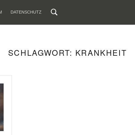
M
DATENSCHUTZ
SCHLAGWORT:
KRANKHEIT